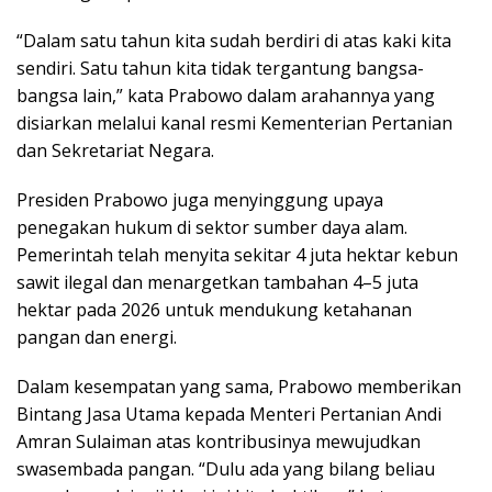
“Dalam satu tahun kita sudah berdiri di atas kaki kita
sendiri. Satu tahun kita tidak tergantung bangsa-
bangsa lain,” kata Prabowo dalam arahannya yang
disiarkan melalui kanal resmi Kementerian Pertanian
dan Sekretariat Negara.
Presiden Prabowo juga menyinggung upaya
penegakan hukum di sektor sumber daya alam.
Pemerintah telah menyita sekitar 4 juta hektar kebun
sawit ilegal dan menargetkan tambahan 4–5 juta
hektar pada 2026 untuk mendukung ketahanan
pangan dan energi.
Dalam kesempatan yang sama, Prabowo memberikan
Bintang Jasa Utama kepada Menteri Pertanian Andi
Amran Sulaiman atas kontribusinya mewujudkan
swasembada pangan. “Dulu ada yang bilang beliau