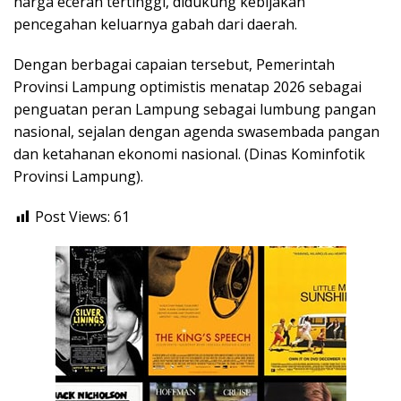
harga eceran tertinggi, didukung kebijakan
pencegahan keluarnya gabah dari daerah.
Dengan berbagai capaian tersebut, Pemerintah
Provinsi Lampung optimistis menatap 2026 sebagai
penguatan peran Lampung sebagai lumbung pangan
nasional, sejalan dengan agenda swasembada pangan
dan ketahanan ekonomi nasional. (Dinas Kominfotik
Provinsi Lampung).
Post Views:
61