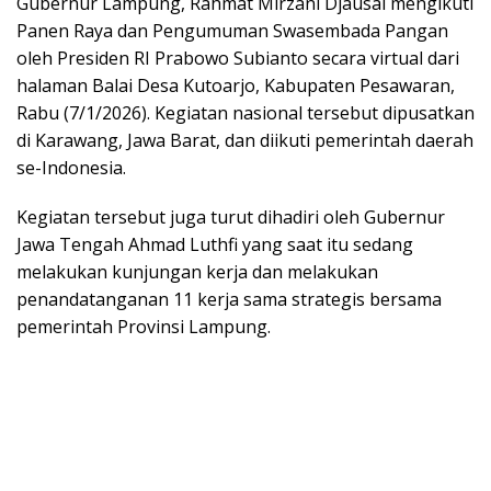
Gubernur Lampung, Rahmat Mirzani Djausal mengikuti
Panen Raya dan Pengumuman Swasembada Pangan
oleh Presiden RI Prabowo Subianto secara virtual dari
halaman Balai Desa Kutoarjo, Kabupaten Pesawaran,
Rabu (7/1/2026). Kegiatan nasional tersebut dipusatkan
di Karawang, Jawa Barat, dan diikuti pemerintah daerah
se-Indonesia.
Kegiatan tersebut juga turut dihadiri oleh Gubernur
Jawa Tengah Ahmad Luthfi yang saat itu sedang
melakukan kunjungan kerja dan melakukan
penandatanganan 11 kerja sama strategis bersama
pemerintah Provinsi Lampung.