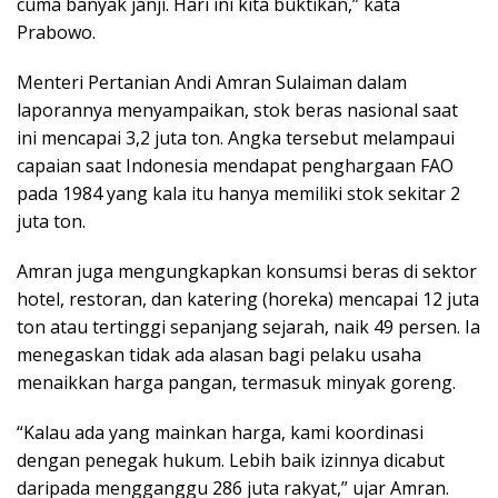
cuma banyak janji. Hari ini kita buktikan,” kata
Prabowo.
Menteri Pertanian Andi Amran Sulaiman dalam
laporannya menyampaikan, stok beras nasional saat
ini mencapai 3,2 juta ton. Angka tersebut melampaui
capaian saat Indonesia mendapat penghargaan FAO
pada 1984 yang kala itu hanya memiliki stok sekitar 2
juta ton.
Amran juga mengungkapkan konsumsi beras di sektor
hotel, restoran, dan katering (horeka) mencapai 12 juta
ton atau tertinggi sepanjang sejarah, naik 49 persen. Ia
menegaskan tidak ada alasan bagi pelaku usaha
menaikkan harga pangan, termasuk minyak goreng.
“Kalau ada yang mainkan harga, kami koordinasi
dengan penegak hukum. Lebih baik izinnya dicabut
daripada mengganggu 286 juta rakyat,” ujar Amran.