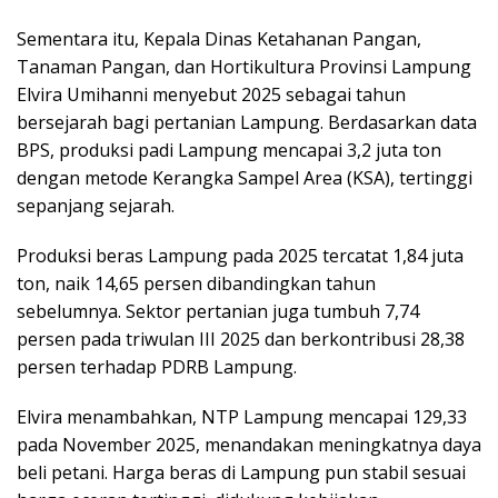
Sementara itu, Kepala Dinas Ketahanan Pangan,
Tanaman Pangan, dan Hortikultura Provinsi Lampung
Elvira Umihanni menyebut 2025 sebagai tahun
bersejarah bagi pertanian Lampung. Berdasarkan data
BPS, produksi padi Lampung mencapai 3,2 juta ton
dengan metode Kerangka Sampel Area (KSA), tertinggi
sepanjang sejarah.
Produksi beras Lampung pada 2025 tercatat 1,84 juta
ton, naik 14,65 persen dibandingkan tahun
sebelumnya. Sektor pertanian juga tumbuh 7,74
persen pada triwulan III 2025 dan berkontribusi 28,38
persen terhadap PDRB Lampung.
Elvira menambahkan, NTP Lampung mencapai 129,33
pada November 2025, menandakan meningkatnya daya
beli petani. Harga beras di Lampung pun stabil sesuai