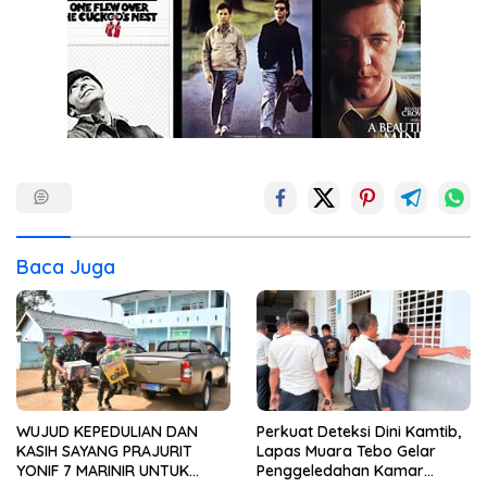
Baca Juga
WUJUD KEPEDULIAN DAN
Perkuat Deteksi Dini Kamtib,
KASIH SAYANG PRAJURIT
Lapas Muara Tebo Gelar
YONIF 7 MARINIR UNTUK
Penggeledahan Kamar