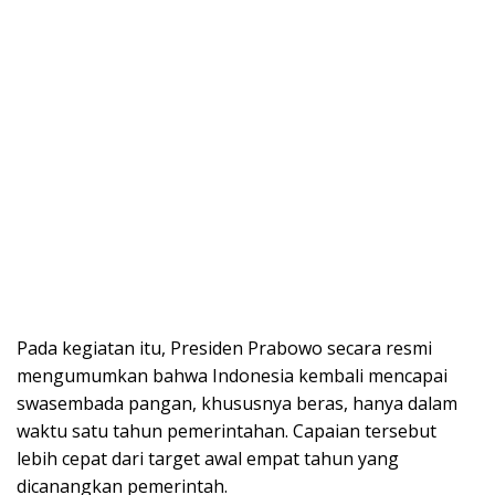
Pada kegiatan itu, Presiden Prabowo secara resmi
mengumumkan bahwa Indonesia kembali mencapai
swasembada pangan, khususnya beras, hanya dalam
waktu satu tahun pemerintahan. Capaian tersebut
lebih cepat dari target awal empat tahun yang
dicanangkan pemerintah.