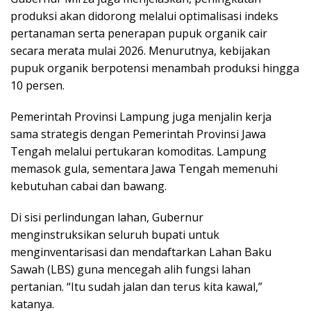
produksi akan didorong melalui optimalisasi indeks
pertanaman serta penerapan pupuk organik cair
secara merata mulai 2026. Menurutnya, kebijakan
pupuk organik berpotensi menambah produksi hingga
10 persen.
Pemerintah Provinsi Lampung juga menjalin kerja
sama strategis dengan Pemerintah Provinsi Jawa
Tengah melalui pertukaran komoditas. Lampung
memasok gula, sementara Jawa Tengah memenuhi
kebutuhan cabai dan bawang.
Di sisi perlindungan lahan, Gubernur
menginstruksikan seluruh bupati untuk
menginventarisasi dan mendaftarkan Lahan Baku
Sawah (LBS) guna mencegah alih fungsi lahan
pertanian. “Itu sudah jalan dan terus kita kawal,”
katanya.