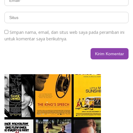
Simpan nama, email, dan situs web saya pada peramban ini
untuk komentar saya berikutnya.