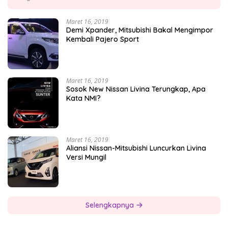
Maret 16, 2019
Demi Xpander, Mitsubishi Bakal Mengimpor
Kembali Pajero Sport
Maret 16, 2019
Sosok New Nissan Livina Terungkap, Apa
Kata NMI?
Maret 16, 2019
Aliansi Nissan-Mitsubishi Luncurkan Livina
Versi Mungil
Selengkapnya