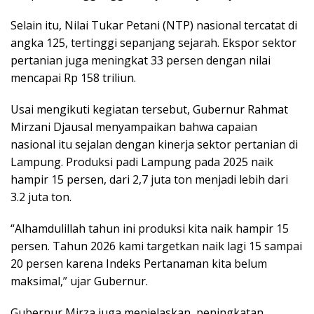
Selain itu, Nilai Tukar Petani (NTP) nasional tercatat di
angka 125, tertinggi sepanjang sejarah. Ekspor sektor
pertanian juga meningkat 33 persen dengan nilai
mencapai Rp 158 triliun.
Usai mengikuti kegiatan tersebut, Gubernur Rahmat
Mirzani Djausal menyampaikan bahwa capaian
nasional itu sejalan dengan kinerja sektor pertanian di
Lampung. Produksi padi Lampung pada 2025 naik
hampir 15 persen, dari 2,7 juta ton menjadi lebih dari
3.2 juta ton.
“Alhamdulillah tahun ini produksi kita naik hampir 15
persen. Tahun 2026 kami targetkan naik lagi 15 sampai
20 persen karena Indeks Pertanaman kita belum
maksimal,” ujar Gubernur.
Gubernur Mirza juga menjelaskan, peningkatan