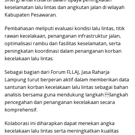
keselamatan lalu lintas dan angkutan jalan di wilayah
Kabupaten Pesawaran.
Pembahasan meliputi evaluasi kondisi lalu lintas, titik
rawan kecelakaan, penanganan infrastruktur jalan,
optimalisasi rambu dan fasilitas keselamatan, serta
peningkatan koordinasi dalam penanganan korban
kecelakaan lalu lintas.
Sebagai bagian dari Forum FLLAJ, Jasa Raharja
Lampung turut berperan aktif dalam memberikan data
santunan korban kecelakaan lalu lintas sebagai bahan
analisis bersama guna mendukung langkah langkah
pencegahan dan penanganan kecelakaan secara
komprehensif.
Kolaborasi ini diharapkan dapat menekan angka
kecelakaan lalu lintas serta meningkatkan kualitas