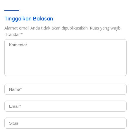
TAHUN ANGGARAN 2025
Tinggalkan Balasan
Alamat email Anda tidak akan dipublikasikan.
Ruas yang wajib
ditandai
*