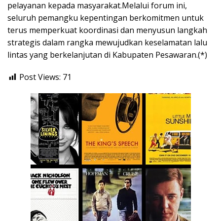
pelayanan kepada masyarakat.Melalui forum ini,
seluruh pemangku kepentingan berkomitmen untuk
terus memperkuat koordinasi dan menyusun langkah
strategis dalam rangka mewujudkan keselamatan lalu
lintas yang berkelanjutan di Kabupaten Pesawaran.(*)
Post Views:
71