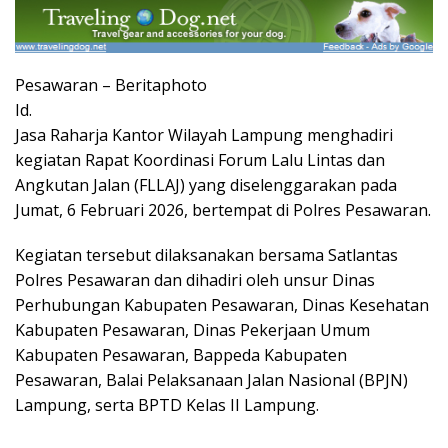
Pesawaran – Beritaphoto
Id.
Jasa Raharja Kantor Wilayah Lampung menghadiri
kegiatan Rapat Koordinasi Forum Lalu Lintas dan
Angkutan Jalan (FLLAJ) yang diselenggarakan pada
Jumat, 6 Februari 2026, bertempat di Polres Pesawaran.
Kegiatan tersebut dilaksanakan bersama Satlantas
Polres Pesawaran dan dihadiri oleh unsur Dinas
Perhubungan Kabupaten Pesawaran, Dinas Kesehatan
Kabupaten Pesawaran, Dinas Pekerjaan Umum
Kabupaten Pesawaran, Bappeda Kabupaten
Pesawaran, Balai Pelaksanaan Jalan Nasional (BPJN)
Lampung, serta BPTD Kelas II Lampung.