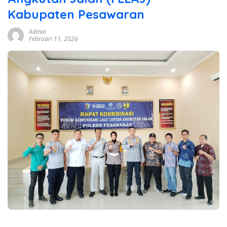
Kabupaten Pesawaran
Admin
Februari 11, 2026