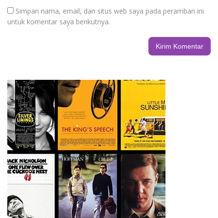
Simpan nama, email, dan situs web saya pada peramban ini
untuk komentar saya berikutnya.