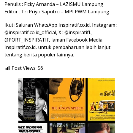
Penulis : Ficky Arnanda – LAZISMU Lampung
Editor : Tri Priyo Saputro – MPI PWM Lampung
Ikuti Saluran WhatsApp Inspiratif.co.id, Instagram :
@inspiratif.co.id_official, X : @inspiratifL,
@PORT_INSPIRATIF, laman Facebook Media
Inspiratif.co.id, untuk pembaharuan lebih lanjut
tentang berita populer lainnya.
Post Views:
56