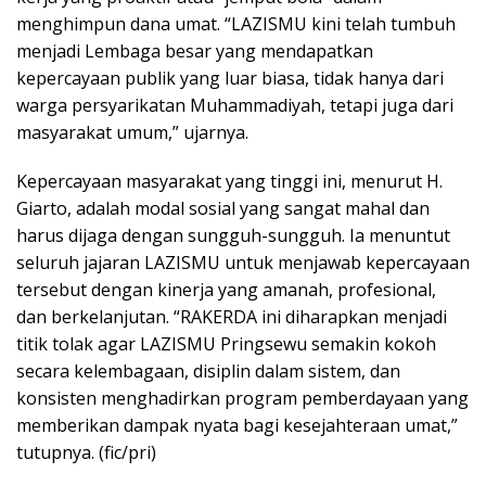
menghimpun dana umat. “LAZISMU kini telah tumbuh
menjadi Lembaga besar yang mendapatkan
kepercayaan publik yang luar biasa, tidak hanya dari
warga persyarikatan Muhammadiyah, tetapi juga dari
masyarakat umum,” ujarnya.
Kepercayaan masyarakat yang tinggi ini, menurut H.
Giarto, adalah modal sosial yang sangat mahal dan
harus dijaga dengan sungguh-sungguh. Ia menuntut
seluruh jajaran LAZISMU untuk menjawab kepercayaan
tersebut dengan kinerja yang amanah, profesional,
dan berkelanjutan. “RAKERDA ini diharapkan menjadi
titik tolak agar LAZISMU Pringsewu semakin kokoh
secara kelembagaan, disiplin dalam sistem, dan
konsisten menghadirkan program pemberdayaan yang
memberikan dampak nyata bagi kesejahteraan umat,”
tutupnya. (fic/pri)