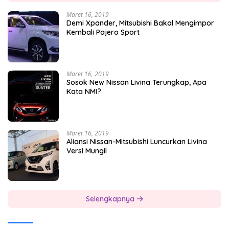
Maret 16, 2019
Demi Xpander, Mitsubishi Bakal Mengimpor
Kembali Pajero Sport
Maret 16, 2019
Sosok New Nissan Livina Terungkap, Apa
Kata NMI?
Maret 16, 2019
Aliansi Nissan-Mitsubishi Luncurkan Livina
Versi Mungil
Selengkapnya