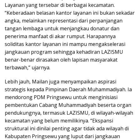
Layanan yang tersebar di berbagai kecamatan.
“Keberadaan belasan kantor layanan ini bukan sekadar
angka, melainkan representasi dari perpanjangan
tangan lembaga untuk menjangkau donatur dan
penerima manfaat di akar rumput. Harapannya
soliditas kantor layanan ini mampu mengakselerasi
jangkauan program sehingga kehadiran LAZISMU
benar-benar dirasakan oleh lapisan masyarakat
terbawah,” ujarnya.
Lebih jauh, Mailan juga menyampaikan aspirasi
strategis kepada Pimpinan Daerah Muhammadiyah. Ia
mendorong PDM Pringsewu untuk menginisiasi
pembentukan Cabang Muhammadiyah beserta organ
pendukungnya, termasuk LAZISMU, di wilayah-wilayah
kecamatan yang belum memilikinya. “Ekspansi
struktural ini dinilai penting agar tidak ada wilayah di
Kabupaten Pringsewu yang luput dari jangkauan