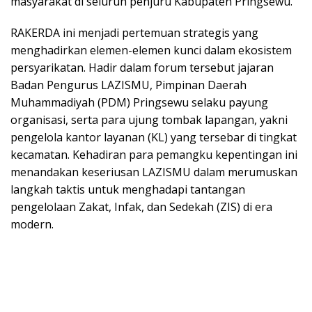
masyarakat di seluruh penjuru Kabupaten Pringsewu.
RAKERDA ini menjadi pertemuan strategis yang
menghadirkan elemen-elemen kunci dalam ekosistem
persyarikatan. Hadir dalam forum tersebut jajaran
Badan Pengurus LAZISMU, Pimpinan Daerah
Muhammadiyah (PDM) Pringsewu selaku payung
organisasi, serta para ujung tombak lapangan, yakni
pengelola kantor layanan (KL) yang tersebar di tingkat
kecamatan. Kehadiran para pemangku kepentingan ini
menandakan keseriusan LAZISMU dalam merumuskan
langkah taktis untuk menghadapi tantangan
pengelolaan Zakat, Infak, dan Sedekah (ZIS) di era
modern.