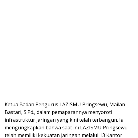
Ketua Badan Pengurus LAZISMU Pringsewu, Mailan
Bastari, S.Pd., dalam pemaparannya menyoroti
infrastruktur jaringan yang kini telah terbangun. Ia
mengungkapkan bahwa saat ini LAZISMU Pringsewu
telah memiliki kekuatan jaringan melalui 13 Kantor