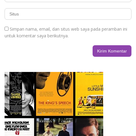
Simpan nama, email, dan situs web saya pada peramban ini
untuk komentar saya berikutnya.