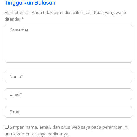
Tinggalkan Balasan
Alamat email Anda tidak akan dipublikasikan.
Ruas yang wajib
ditandai
*
Simpan nama, email, dan situs web saya pada peramban ini
untuk komentar saya berikutnya.