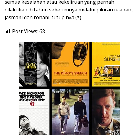
semua kesalahan atau kekeliruan yang pernah
dilakukan di tahun sebelumnya melalui pikiran ucapan ,
jasmani dan rohani. tutup nya (*)
Post Views:
68