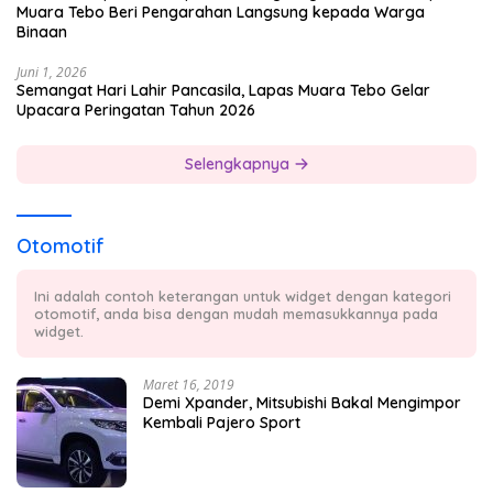
Muara Tebo Beri Pengarahan Langsung kepada Warga
Binaan
Juni 1, 2026
Semangat Hari Lahir Pancasila, Lapas Muara Tebo Gelar
Upacara Peringatan Tahun 2026
Selengkapnya
Otomotif
Ini adalah contoh keterangan untuk widget dengan kategori
otomotif, anda bisa dengan mudah memasukkannya pada
widget.
Maret 16, 2019
Demi Xpander, Mitsubishi Bakal Mengimpor
Kembali Pajero Sport