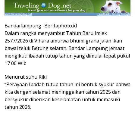
Bandarlampung -Beritaphoto.id
Dalam rangka menyambut Tahun Baru Imlek
2577/2026 di Vihara amurwa bhumi graha jalan ikan
bawal teluk Betung selatan. Bandar Lampung jemaat
mengikuti ibadah tutup tahun yang dimulai tepat pukul
17 00 Wib
Menurut suhu Riki
“Perayaan Ibadah tutup tahun ini bentuk syukur bahwa
kita dengan selamat meninggalkan tahun 2025 dan
bersyukur diberikan keselamatan untuk memasuki
tahun 2026.