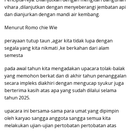
vihara ,dilanjutkan dengan menyeberangi jembatan api
dan dianjurkan dengan mandi air kembang.
Menurut Romo chie Wie
perayaan tutup taun ,agar kita tidak lupa dengan
segala yang kita nikmati ,ke berkahan dari alam
semesta
pada awal tahun kita mengadakan upacara tolak-balak
yang memohon berkat dan di akhir tahun penanggalan
secara impleks diakhiri dengan mengucap syukur juga
berterima kasih atas apa yang sudah dilalui selama
tahun 2025.
upacara ini bersama-sama para umat yang dipimpin
oleh karyao sangga anggota sangga semua kita
melakukan ujian-ujian pertobatan pertobatan atas