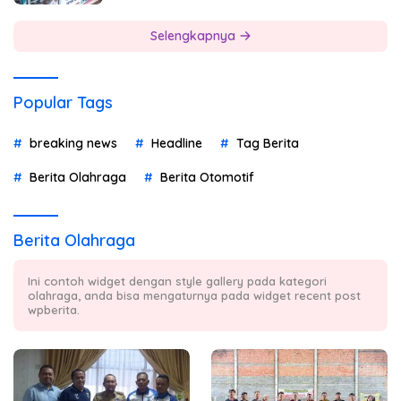
Selengkapnya
Popular Tags
breaking news
Headline
Tag Berita
Berita Olahraga
Berita Otomotif
Berita Olahraga
Ini contoh widget dengan style gallery pada kategori
olahraga, anda bisa mengaturnya pada widget recent post
wpberita.