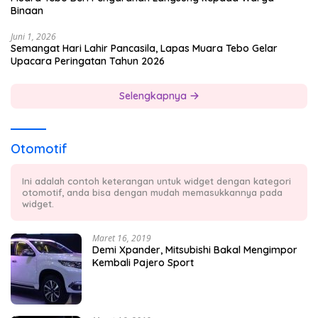
Binaan
Juni 1, 2026
Semangat Hari Lahir Pancasila, Lapas Muara Tebo Gelar
Upacara Peringatan Tahun 2026
Selengkapnya
Otomotif
Ini adalah contoh keterangan untuk widget dengan kategori
otomotif, anda bisa dengan mudah memasukkannya pada
widget.
Maret 16, 2019
Demi Xpander, Mitsubishi Bakal Mengimpor
Kembali Pajero Sport