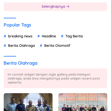
Selengkapnya
Popular Tags
breaking news
Headline
Tag Berita
Berita Olahraga
Berita Otomotif
Berita Olahraga
Ini contoh widget dengan style gallery pada kategori
olahraga, anda bisa mengaturnya pada widget recent post
wpberita.