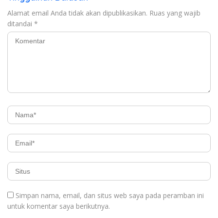
Alamat email Anda tidak akan dipublikasikan.
Ruas yang wajib
ditandai
*
Simpan nama, email, dan situs web saya pada peramban ini
untuk komentar saya berikutnya.