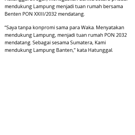
mendukung Lampung menjadi tuan rumah bersama
Benten PON XXIII/2032 mendatang.
“Saya tanpa konpromi sama para Waka. Menyatakan
mendukung Lampung, menjadi tuan rumah PON 2032
mendatang. Sebagai sesama Sumatera, Kami
mendukung Lampung Banten,” kata Hatunggal.