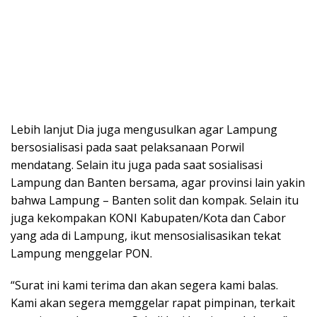
Lebih lanjut Dia juga mengusulkan agar Lampung
bersosialisasi pada saat pelaksanaan Porwil
mendatang. Selain itu juga pada saat sosialisasi
Lampung dan Banten bersama, agar provinsi lain yakin
bahwa Lampung – Banten solit dan kompak. Selain itu
juga kekompakan KONI Kabupaten/Kota dan Cabor
yang ada di Lampung, ikut mensosialisasikan tekat
Lampung menggelar PON.
“Surat ini kami terima dan akan segera kami balas.
Kami akan segera memggelar rapat pimpinan, terkait