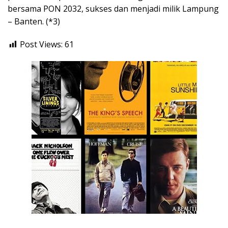
bersama PON 2032, sukses dan menjadi milik Lampung
– Banten. (*3)
Post Views:
61