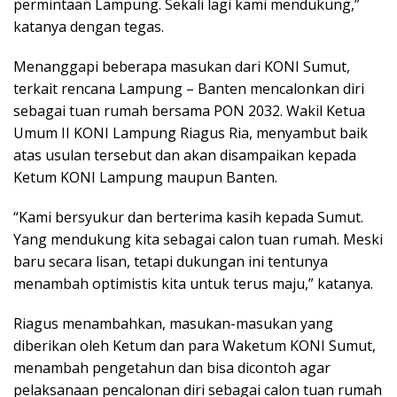
permintaan Lampung. Sekali lagi kami mendukung,”
katanya dengan tegas.
Menanggapi beberapa masukan dari KONI Sumut,
terkait rencana Lampung – Banten mencalonkan diri
sebagai tuan rumah bersama PON 2032. Wakil Ketua
Umum II KONI Lampung Riagus Ria, menyambut baik
atas usulan tersebut dan akan disampaikan kepada
Ketum KONI Lampung maupun Banten.
“Kami bersyukur dan berterima kasih kepada Sumut.
Yang mendukung kita sebagai calon tuan rumah. Meski
baru secara lisan, tetapi dukungan ini tentunya
menambah optimistis kita untuk terus maju,” katanya.
Riagus menambahkan, masukan-masukan yang
diberikan oleh Ketum dan para Waketum KONI Sumut,
menambah pengetahun dan bisa dicontoh agar
pelaksanaan pencalonan diri sebagai calon tuan rumah