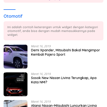
Otomotif
Ini adalah contoh keterangan untuk widget dengan kategori
otomotif, anda bisa dengan mudah memasukkannya pada
widget.
Maret 16, 2019
Demi Xpander, Mitsubishi Bakal Mengimpor
Kembali Pajero Sport
Maret 16, 2019
Sosok New Nissan Livina Terungkap, Apa
Kata NMI?
Maret 16, 2019
Aliansi Nissan-Mitsubishi Luncurkan Livina