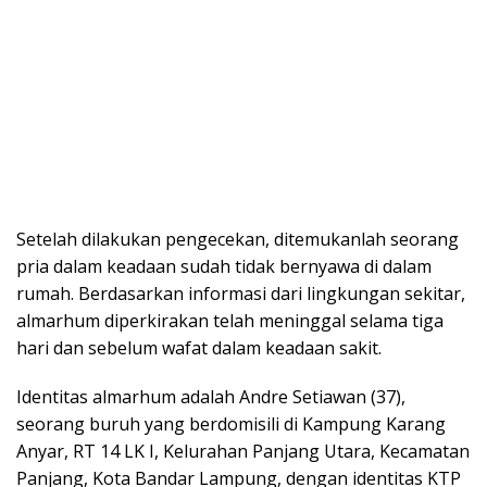
Setelah dilakukan pengecekan, ditemukanlah seorang
pria dalam keadaan sudah tidak bernyawa di dalam
rumah. Berdasarkan informasi dari lingkungan sekitar,
almarhum diperkirakan telah meninggal selama tiga
hari dan sebelum wafat dalam keadaan sakit.
Identitas almarhum adalah Andre Setiawan (37),
seorang buruh yang berdomisili di Kampung Karang
Anyar, RT 14 LK I, Kelurahan Panjang Utara, Kecamatan
Panjang, Kota Bandar Lampung, dengan identitas KTP