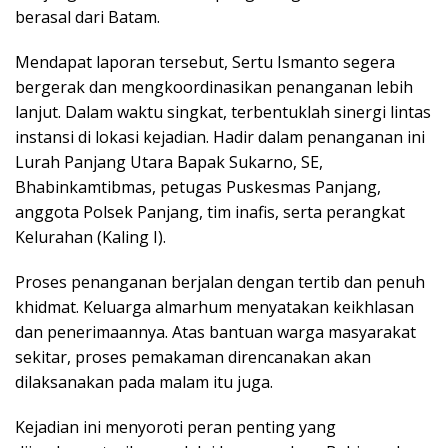
berasal dari Batam.
Mendapat laporan tersebut, Sertu Ismanto segera
bergerak dan mengkoordinasikan penanganan lebih
lanjut. Dalam waktu singkat, terbentuklah sinergi lintas
instansi di lokasi kejadian. Hadir dalam penanganan ini
Lurah Panjang Utara Bapak Sukarno, SE,
Bhabinkamtibmas, petugas Puskesmas Panjang,
anggota Polsek Panjang, tim inafis, serta perangkat
Kelurahan (Kaling I).
Proses penanganan berjalan dengan tertib dan penuh
khidmat. Keluarga almarhum menyatakan keikhlasan
dan penerimaannya. Atas bantuan warga masyarakat
sekitar, proses pemakaman direncanakan akan
dilaksanakan pada malam itu juga.
Kejadian ini menyoroti peran penting yang