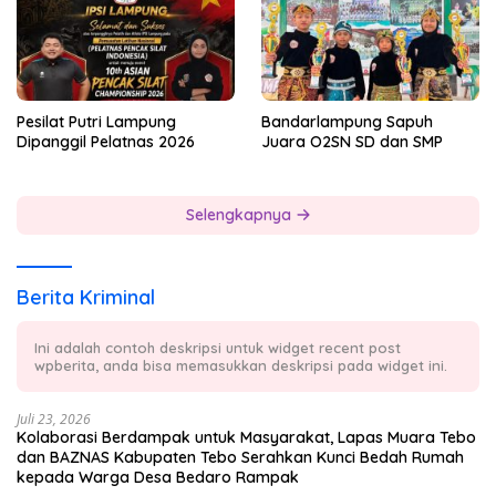
Pesilat Putri Lampung
Bandarlampung Sapuh
Dipanggil Pelatnas 2026
Juara O2SN SD dan SMP
Selengkapnya
Berita Kriminal
Ini adalah contoh deskripsi untuk widget recent post
wpberita, anda bisa memasukkan deskripsi pada widget ini.
Juli 23, 2026
Kolaborasi Berdampak untuk Masyarakat, Lapas Muara Tebo
dan BAZNAS Kabupaten Tebo Serahkan Kunci Bedah Rumah
kepada Warga Desa Bedaro Rampak