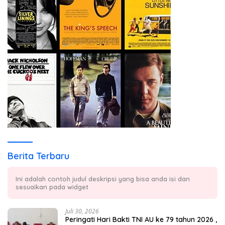
Berita Terbaru
Ini adalah contoh judul deskripsi yang bisa anda isi dan
sesuaikan pada widget
Juli 30, 2026
Peringati Hari Bakti TNI AU ke 79 tahun 2026 ,