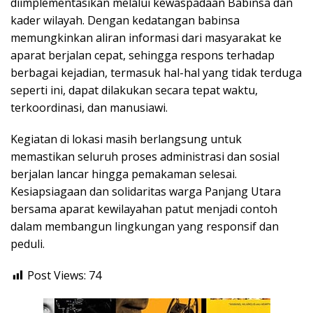
diimplementasikan melalui kewaspadaan Babinsa dan
kader wilayah. Dengan kedatangan babinsa
memungkinkan aliran informasi dari masyarakat ke
aparat berjalan cepat, sehingga respons terhadap
berbagai kejadian, termasuk hal-hal yang tidak terduga
seperti ini, dapat dilakukan secara tepat waktu,
terkoordinasi, dan manusiawi.
Kegiatan di lokasi masih berlangsung untuk
memastikan seluruh proses administrasi dan sosial
berjalan lancar hingga pemakaman selesai.
Kesiapsiagaan dan solidaritas warga Panjang Utara
bersama aparat kewilayahan patut menjadi contoh
dalam membangun lingkungan yang responsif dan
peduli.
Post Views:
74