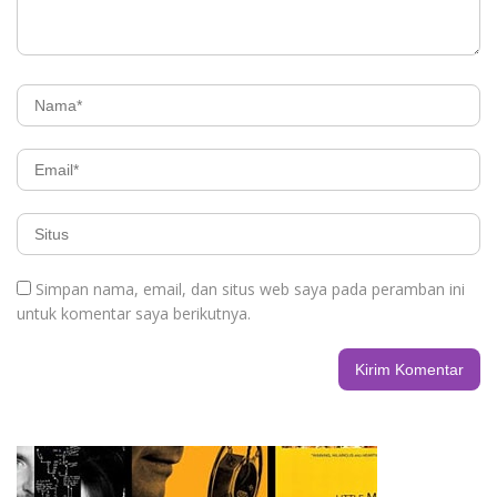
Simpan nama, email, dan situs web saya pada peramban ini
untuk komentar saya berikutnya.