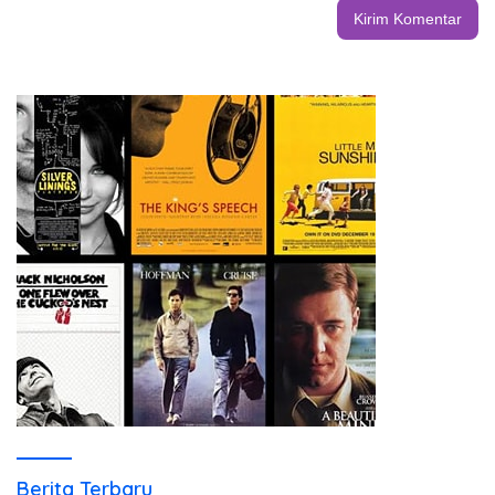
Berita Terbaru