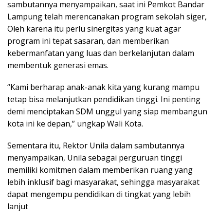
sambutannya menyampaikan, saat ini Pemkot Bandar
Lampung telah merencanakan program sekolah siger,
Oleh karena itu perlu sinergitas yang kuat agar
program ini tepat sasaran, dan memberikan
kebermanfatan yang luas dan berkelanjutan dalam
membentuk generasi emas.
“Kami berharap anak-anak kita yang kurang mampu
tetap bisa melanjutkan pendidikan tinggi. Ini penting
demi menciptakan SDM unggul yang siap membangun
kota ini ke depan,” ungkap Wali Kota.
Sementara itu, Rektor Unila dalam sambutannya
menyampaikan, Unila sebagai perguruan tinggi
memiliki komitmen dalam memberikan ruang yang
lebih inklusif bagi masyarakat, sehingga masyarakat
dapat mengempu pendidikan di tingkat yang lebih
lanjut