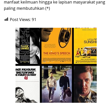
manfaat keilmuan hingga ke lapisan masyarakat yang
paling membutuhkan (*)
Post Views:
91