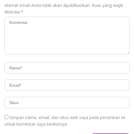
Alamat email Anda tidak akan dipublikasikan.
Ruas yang wajib
ditandai
*
Simpan nama, email, dan situs web saya pada peramban ini
untuk komentar saya berikutnya.