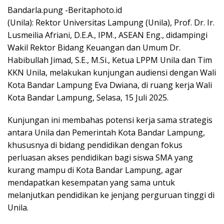
Bandarla.pung -Beritaphoto.id
(Unila): Rektor Universitas Lampung (Unila), Prof. Dr. Ir.
Lusmeilia Afriani, D.E.A., IPM., ASEAN Eng., didampingi
Wakil Rektor Bidang Keuangan dan Umum Dr.
Habibullah Jimad, S.E., M.Si., Ketua LPPM Unila dan Tim
KKN Unila, melakukan kunjungan audiensi dengan Wali
Kota Bandar Lampung Eva Dwiana, di ruang kerja Wali
Kota Bandar Lampung, Selasa, 15 Juli 2025.
Kunjungan ini membahas potensi kerja sama strategis
antara Unila dan Pemerintah Kota Bandar Lampung,
khususnya di bidang pendidikan dengan fokus
perluasan akses pendidikan bagi siswa SMA yang
kurang mampu di Kota Bandar Lampung, agar
mendapatkan kesempatan yang sama untuk
melanjutkan pendidikan ke jenjang perguruan tinggi di
Unila.