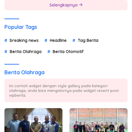
Selengkapnya
Popular Tags
breaking news
Headline
Tag Berita
Berita Olahraga
Berita Otomotif
Berita Olahraga
Ini contoh widget dengan style gallery pada kategori
olahraga, anda bisa mengaturnya pada widget recent post
wpberita.