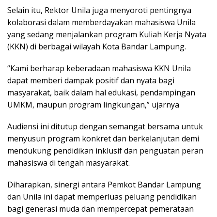
Selain itu, Rektor Unila juga menyoroti pentingnya
kolaborasi dalam memberdayakan mahasiswa Unila
yang sedang menjalankan program Kuliah Kerja Nyata
(KKN) di berbagai wilayah Kota Bandar Lampung.
“Kami berharap keberadaan mahasiswa KKN Unila
dapat memberi dampak positif dan nyata bagi
masyarakat, baik dalam hal edukasi, pendampingan
UMKM, maupun program lingkungan,” ujarnya
Audiensi ini ditutup dengan semangat bersama untuk
menyusun program konkret dan berkelanjutan demi
mendukung pendidikan inklusif dan penguatan peran
mahasiswa di tengah masyarakat.
Diharapkan, sinergi antara Pemkot Bandar Lampung
dan Unila ini dapat memperluas peluang pendidikan
bagi generasi muda dan mempercepat pemerataan