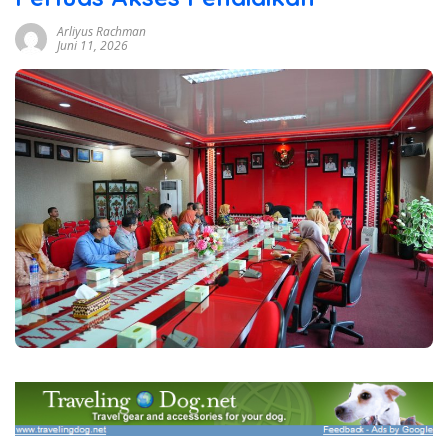
Arliyus Rachman
Juni 11, 2026