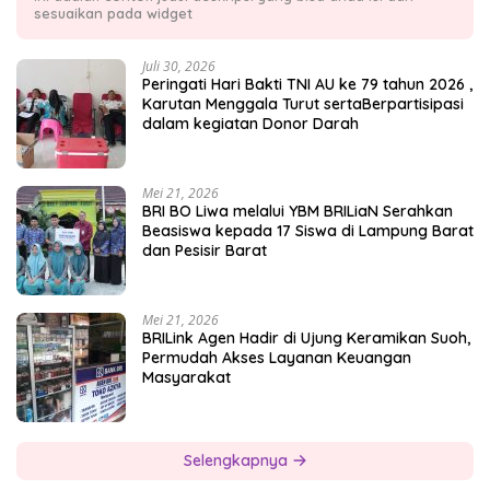
sesuaikan pada widget
Juli 30, 2026
Peringati Hari Bakti TNI AU ke 79 tahun 2026 ,
Karutan Menggala Turut sertaBerpartisipasi
dalam kegiatan Donor Darah
Mei 21, 2026
BRI BO Liwa melalui YBM BRILiaN Serahkan
Beasiswa kepada 17 Siswa di Lampung Barat
dan Pesisir Barat
Mei 21, 2026
BRILink Agen Hadir di Ujung Keramikan Suoh,
Permudah Akses Layanan Keuangan
Masyarakat
Selengkapnya