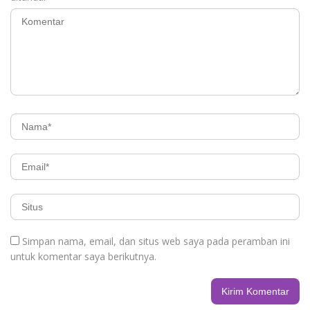
Simpan nama, email, dan situs web saya pada peramban ini
untuk komentar saya berikutnya.