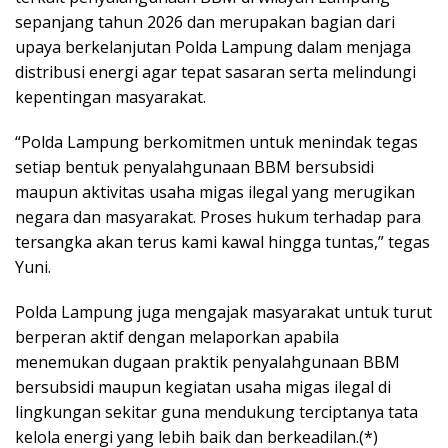
sepanjang tahun 2026 dan merupakan bagian dari
upaya berkelanjutan Polda Lampung dalam menjaga
distribusi energi agar tepat sasaran serta melindungi
kepentingan masyarakat.
“Polda Lampung berkomitmen untuk menindak tegas
setiap bentuk penyalahgunaan BBM bersubsidi
maupun aktivitas usaha migas ilegal yang merugikan
negara dan masyarakat. Proses hukum terhadap para
tersangka akan terus kami kawal hingga tuntas,” tegas
Yuni.
Polda Lampung juga mengajak masyarakat untuk turut
berperan aktif dengan melaporkan apabila
menemukan dugaan praktik penyalahgunaan BBM
bersubsidi maupun kegiatan usaha migas ilegal di
lingkungan sekitar guna mendukung terciptanya tata
kelola energi yang lebih baik dan berkeadilan.(*)