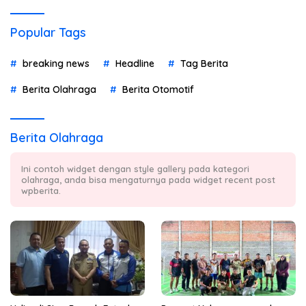
Popular Tags
breaking news
Headline
Tag Berita
Berita Olahraga
Berita Otomotif
Berita Olahraga
Ini contoh widget dengan style gallery pada kategori
olahraga, anda bisa mengaturnya pada widget recent post
wpberita.