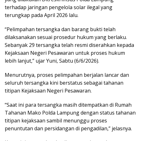
terhadap jaringan pengelola solar ilegal yang
terungkap pada April 2026 lalu.
“Pelimpahan tersangka dan barang bukti telah
dilaksanakan sesuai prosedur hukum yang berlaku.
Sebanyak 29 tersangka telah resmi diserahkan kepada
Kejaksaan Negeri Pesawaran untuk proses hukum
lebih lanjut,” ujar Yuni, Sabtu (6/6/2026).
Menurutnya, proses pelimpahan berjalan lancar dan
seluruh tersangka kini berstatus sebagai tahanan
titipan Kejaksaan Negeri Pesawaran.
“Saat ini para tersangka masih ditempatkan di Rumah
Tahanan Mako Polda Lampung dengan status tahanan
titipan kejaksaan sambil menunggu proses
penuntutan dan persidangan di pengadilan,” jelasnya.