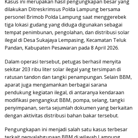
Kasus ini merupakan hasil pengungkapan besar yang
dilakukan Ditreskrimsus Polda Lampung bersama
personel Brimob Polda Lampung saat menggerebek
tiga lokasi gudang yang diduga digunakan sebagai
tempat penimbunan, pengolahan, dan distribusi solar
ilegal di Desa Sukajaya Lempasing, Kecamatan Teluk
Pandan, Kabupaten Pesawaran pada 8 April 2026.
Dalam operasi tersebut, petugas berhasil menyita
sekitar 203 ribu liter solar ilegal yang tersimpan di
ratusan tandon dan tangki penampungan. Selain BBM,
aparat juga mengamankan berbagai sarana
pendukung kegiatan ilegal, di antaranya kendaraan
modifikasi pengangkut BBM, pompa, selang, tangki
penyimpanan, serta sejumlah dokumen yang berkaitan
dengan aktivitas distribusi bahan bakar tersebut.
Pengungkapan ini menjadi salah satu kasus terbesar
terkait penyalahgunaan BBM di wilayah Lampung