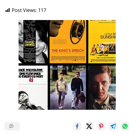
Post Views:
117