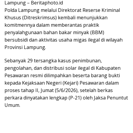
Lampung – Beritaphoto.id
Polda Lampung melalui Direktorat Reserse Kriminal
Khusus (Ditreskrimsus) kembali menunjukkan
komitmennya dalam memberantas praktik
penyalahgunaan bahan bakar minyak (BBM)
bersubsidi dan aktivitas usaha migas ilegal di wilayah
Provinsi Lampung.
Sebanyak 29 tersangka kasus penimbunan,
pengolahan, dan distribusi solar ilegal di Kabupaten
Pesawaran resmi dilimpahkan beserta barang bukti
kepada Kejaksaan Negeri (Kejari) Pesawaran dalam
proses tahap II, Jumat (5/6/2026), setelah berkas
perkara dinyatakan lengkap (P-21) oleh Jaksa Penuntut
Umum.