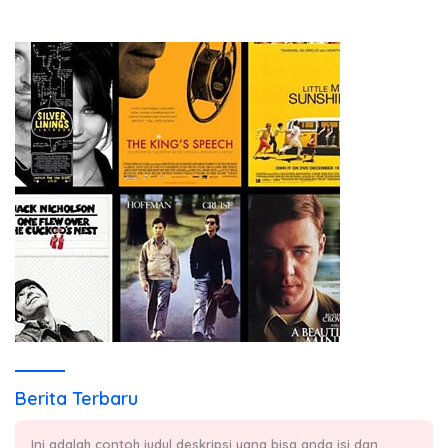
Berita Terbaru
Ini adalah contoh judul deskripsi yang bisa anda isi dan