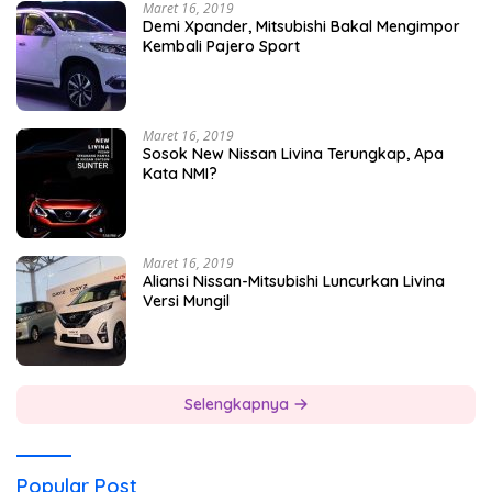
Maret 16, 2019
Demi Xpander, Mitsubishi Bakal Mengimpor
Kembali Pajero Sport
Maret 16, 2019
Sosok New Nissan Livina Terungkap, Apa
Kata NMI?
Maret 16, 2019
Aliansi Nissan-Mitsubishi Luncurkan Livina
Versi Mungil
Selengkapnya
Popular Post