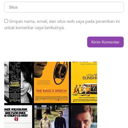
Simpan nama, email, dan situs web saya pada peramban ini
untuk komentar saya berikutnya.