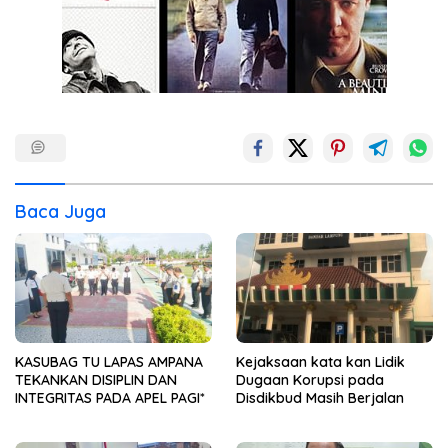
Baca Juga
KASUBAG TU LAPAS AMPANA
Kejaksaan kata kan Lidik
TEKANKAN DISIPLIN DAN
Dugaan Korupsi pada
INTEGRITAS PADA APEL PAGI*
Disdikbud Masih Berjalan