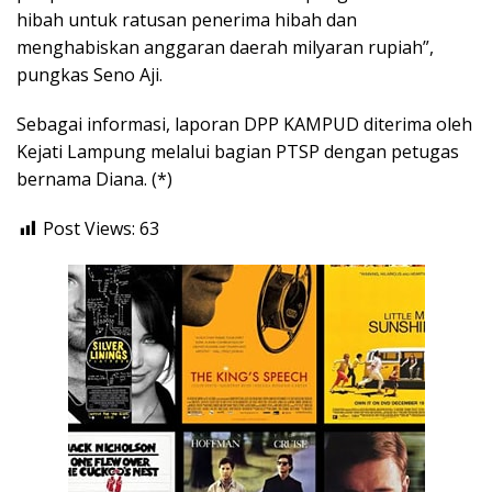
hibah untuk ratusan penerima hibah dan
menghabiskan anggaran daerah milyaran rupiah”,
pungkas Seno Aji.
Sebagai informasi, laporan DPP KAMPUD diterima oleh
Kejati Lampung melalui bagian PTSP dengan petugas
bernama Diana. (*)
Post Views:
63