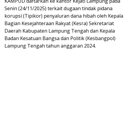
KAMPUD daftarkan ke kantor Kejati Lampung pada
Senin (24/11/2025) terkait dugaan tindak pidana
korupsi (Tipikor) penyaluran dana hibah oleh Kepala
Bagian Kesejahteraan Rakyat (Kesra) Sekretariat
Daerah Kabupaten Lampung Tengah dan Kepala
Badan Kesatuan Bangsa dan Politik (Kesbangpol)
Lampung Tengah tahun anggaran 2024.