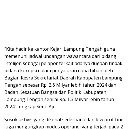
“Kita hadir ke kantor Kejari Lampung Tengah guna
memenuhi jadwal undangan wawancara dari bidang
intelijen sebagai pelapor terkait adanya dugaan tindak
pidana korupsi dalam penyaluran dana hibah oleh
Bagian Kesra Sekretariat Daerah Kabupaten Lampung
Tengah sebesar Rp. 2,6 Milyar lebih tahun 2024 dan
Badan Kesatuan Bangsa dan Politik Kabupaten
Lampung Tengah senilai Rp. 1,3 Milyar lebih tahun
2024”, ungkap Seno Aji.
Sosok aktivis yang dikenal sederhana dan low profil ini
juga mengungkap modus operandi yang terjadi pada 2