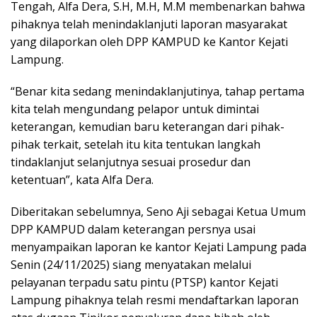
Tengah, Alfa Dera, S.H, M.H, M.M membenarkan bahwa
pihaknya telah menindaklanjuti laporan masyarakat
yang dilaporkan oleh DPP KAMPUD ke Kantor Kejati
Lampung.
“Benar kita sedang menindaklanjutinya, tahap pertama
kita telah mengundang pelapor untuk dimintai
keterangan, kemudian baru keterangan dari pihak-
pihak terkait, setelah itu kita tentukan langkah
tindaklanjut selanjutnya sesuai prosedur dan
ketentuan”, kata Alfa Dera.
Diberitakan sebelumnya, Seno Aji sebagai Ketua Umum
DPP KAMPUD dalam keterangan persnya usai
menyampaikan laporan ke kantor Kejati Lampung pada
Senin (24/11/2025) siang menyatakan melalui
pelayanan terpadu satu pintu (PTSP) kantor Kejati
Lampung pihaknya telah resmi mendaftarkan laporan