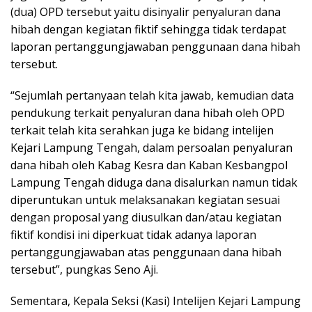
(dua) OPD tersebut yaitu disinyalir penyaluran dana
hibah dengan kegiatan fiktif sehingga tidak terdapat
laporan pertanggungjawaban penggunaan dana hibah
tersebut.
“Sejumlah pertanyaan telah kita jawab, kemudian data
pendukung terkait penyaluran dana hibah oleh OPD
terkait telah kita serahkan juga ke bidang intelijen
Kejari Lampung Tengah, dalam persoalan penyaluran
dana hibah oleh Kabag Kesra dan Kaban Kesbangpol
Lampung Tengah diduga dana disalurkan namun tidak
diperuntukan untuk melaksanakan kegiatan sesuai
dengan proposal yang diusulkan dan/atau kegiatan
fiktif kondisi ini diperkuat tidak adanya laporan
pertanggungjawaban atas penggunaan dana hibah
tersebut”, pungkas Seno Aji.
Sementara, Kepala Seksi (Kasi) Intelijen Kejari Lampung