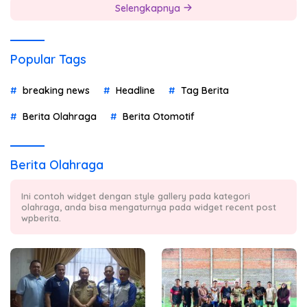
Selengkapnya
Popular Tags
breaking news
Headline
Tag Berita
Berita Olahraga
Berita Otomotif
Berita Olahraga
Ini contoh widget dengan style gallery pada kategori
olahraga, anda bisa mengaturnya pada widget recent post
wpberita.