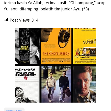
terima kasih Ya Allah, terima kasih FGI Lampung,” ucap
Yulianti, difampingi pelatih tim junior Ayu. (*3)
Post Views:
314