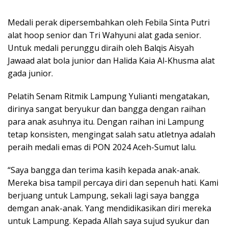
Medali perak dipersembahkan oleh Febila Sinta Putri
alat hoop senior dan Tri Wahyuni alat gada senior.
Untuk medali perunggu diraih oleh Balqis Aisyah
Jawaad alat bola junior dan Halida Kaia Al-Khusma alat
gada junior.
Pelatih Senam Ritmik Lampung Yulianti mengatakan,
dirinya sangat beryukur dan bangga dengan raihan
para anak asuhnya itu. Dengan raihan ini Lampung
tetap konsisten, mengingat salah satu atletnya adalah
peraih medali emas di PON 2024 Aceh-Sumut lalu.
“Saya bangga dan terima kasih kepada anak-anak.
Mereka bisa tampil percaya diri dan sepenuh hati. Kami
berjuang untuk Lampung, sekali lagi saya bangga
demgan anak-anak. Yang mendidikasikan diri mereka
untuk Lampung. Kepada Allah saya sujud syukur dan