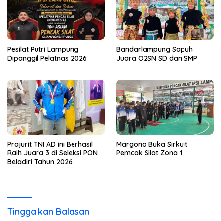
Pesilat Putri Lampung
Bandarlampung Sapuh
Dipanggil Pelatnas 2026
Juara O2SN SD dan SMP
Prajurit TNI AD ini Berhasil
Margono Buka Sirkuit
Raih Juara 3 di Seleksi PON
Pemcak Silat Zona 1
Beladiri Tahun 2026
Tinggalkan Balasan