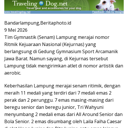
Bandarlampung,Beritaphoto.id
9 Mei 2026
Tim Gymnastik (Senam) Lampung merajai nomor
Ritmik Kejuaraan Nasional (Kejurnas) yang
berlangsung di Gedung Gymnasium Sport Arcamanik
Jawa Barat. Namun sayang, di Kejurnas tersebut
Lampung tidak mengirimkan atlet di nomor artistik dan
aerobic.
Keberhasilan Lampung merajai senam ritimik, dengan
meraih 11 medali yang terdiri dari 7 medali emas 2
perak dan 2 perunggu. 7 emas masing-masing dari
beregu senior dan beregu junior, Tri Wahyuni
menyumbang 2 medali emas dari All Around Senior dan
Bola Senior. 2 emas disumbang oleh Laila Faiha Caesar