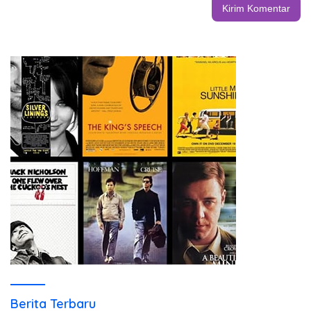
Berita Terbaru