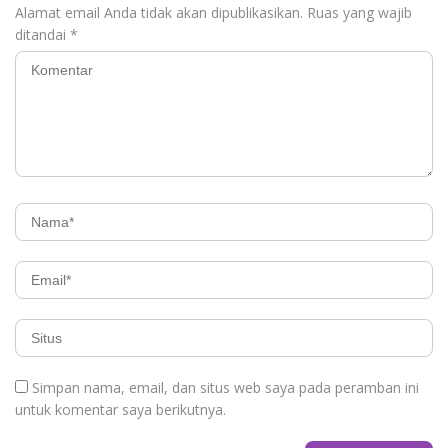
Alamat email Anda tidak akan dipublikasikan.
Ruas yang wajib
ditandai
*
Simpan nama, email, dan situs web saya pada peramban ini
untuk komentar saya berikutnya.