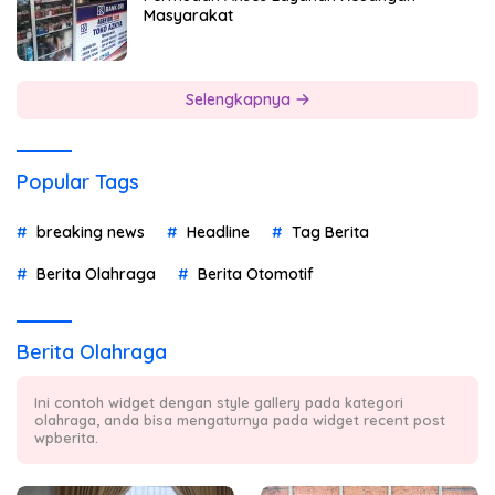
Masyarakat
Selengkapnya
Popular Tags
breaking news
Headline
Tag Berita
Berita Olahraga
Berita Otomotif
Berita Olahraga
Ini contoh widget dengan style gallery pada kategori
olahraga, anda bisa mengaturnya pada widget recent post
wpberita.