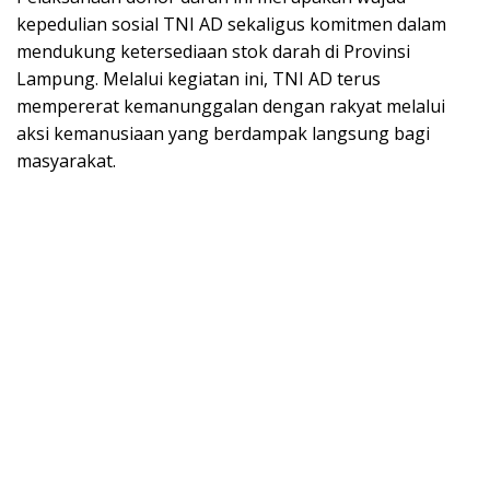
kepedulian sosial TNI AD sekaligus komitmen dalam
mendukung ketersediaan stok darah di Provinsi
Lampung. Melalui kegiatan ini, TNI AD terus
mempererat kemanunggalan dengan rakyat melalui
aksi kemanusiaan yang berdampak langsung bagi
masyarakat.