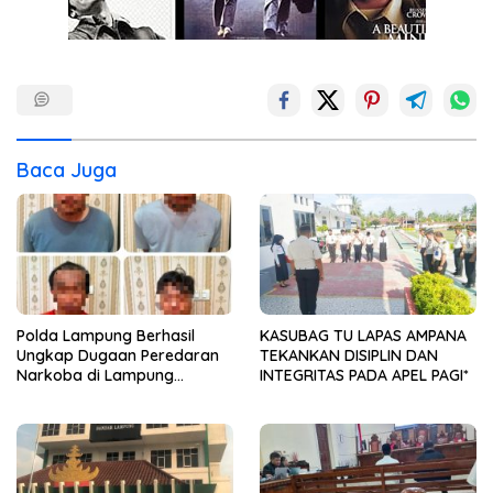
Baca Juga
Polda Lampung Berhasil
KASUBAG TU LAPAS AMPANA
Ungkap Dugaan Peredaran
TEKANKAN DISIPLIN DAN
Narkoba di Lampung
INTEGRITAS PADA APEL PAGI*
Tengah, Empat Terduga
Pelaku Diamankan