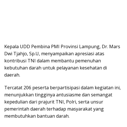
Kepala UDD Pembina PMI Provinsi Lampung, Dr. Mars
Dwi Tjahjo, Sp.U, menyampaikan apresiasi atas
kontribusi TNI dalam membantu pemenuhan
kebutuhan darah untuk pelayanan kesehatan di
daerah.
Tercatat 206 peserta berpartisipasi dalam kegiatan ini,
menunjukkan tingginya antusiasme dan semangat
kepedulian dari prajurit TNI, Polri, serta unsur
pemerintah daerah terhadap masyarakat yang
membutuhkan bantuan darah.