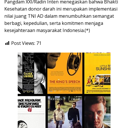
Pangdam XXI/Radin Inten menegaskan bahwa Bhakti
Kesehatan donor darah ini merupakan implementasi
nilai juang TNI AD dalam menumbuhkan semangat
berbagi, kepedulian, serta komitmen menjaga
kesejahteraan masyarakat Indonesia.(*)
Post Views:
71