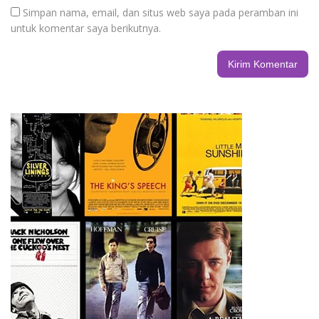
Simpan nama, email, dan situs web saya pada peramban ini
untuk komentar saya berikutnya.