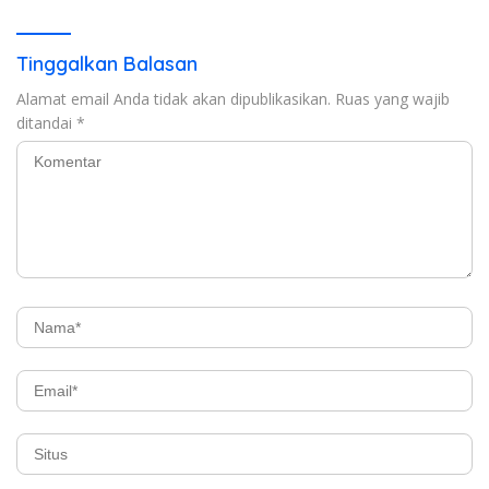
Tinggalkan Balasan
Alamat email Anda tidak akan dipublikasikan.
Ruas yang wajib
ditandai
*