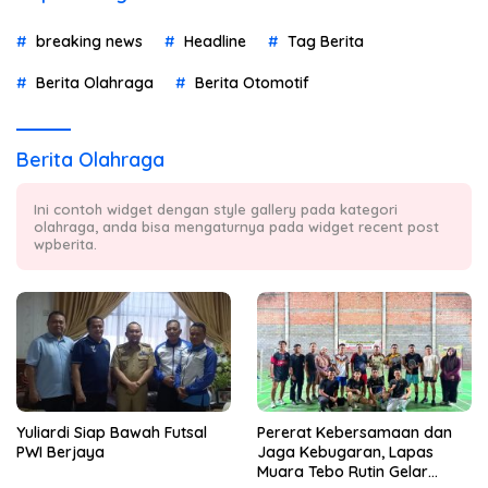
breaking news
Headline
Tag Berita
Berita Olahraga
Berita Otomotif
Berita Olahraga
Ini contoh widget dengan style gallery pada kategori
olahraga, anda bisa mengaturnya pada widget recent post
wpberita.
Yuliardi Siap Bawah Futsal
Pererat Kebersamaan dan
PWI Berjaya
Jaga Kebugaran, Lapas
Muara Tebo Rutin Gelar