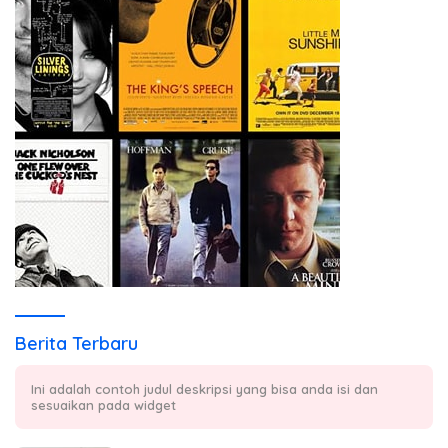
Berita Terbaru
Ini adalah contoh judul deskripsi yang bisa anda isi dan
sesuaikan pada widget