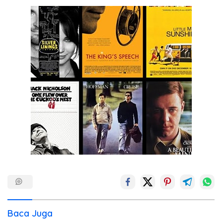
Baca Juga