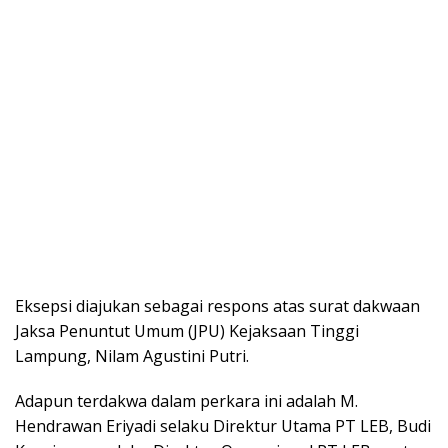
Eksepsi diajukan sebagai respons atas surat dakwaan
Jaksa Penuntut Umum (JPU) Kejaksaan Tinggi
Lampung, Nilam Agustini Putri.
Adapun terdakwa dalam perkara ini adalah M.
Hendrawan Eriyadi selaku Direktur Utama PT LEB, Budi