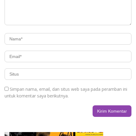
Simpan nama, email, dan situs web saya pada peramban ini
untuk komentar saya berikutnya.