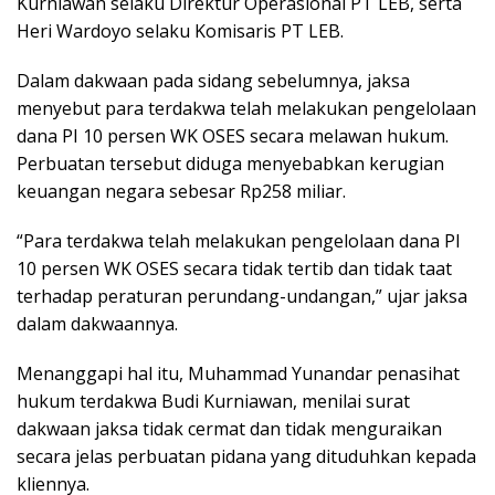
Kurniawan selaku Direktur Operasional PT LEB, serta
Heri Wardoyo selaku Komisaris PT LEB.
Dalam dakwaan pada sidang sebelumnya, jaksa
menyebut para terdakwa telah melakukan pengelolaan
dana PI 10 persen WK OSES secara melawan hukum.
Perbuatan tersebut diduga menyebabkan kerugian
keuangan negara sebesar Rp258 miliar.
“Para terdakwa telah melakukan pengelolaan dana PI
10 persen WK OSES secara tidak tertib dan tidak taat
terhadap peraturan perundang-undangan,” ujar jaksa
dalam dakwaannya.
Menanggapi hal itu, Muhammad Yunandar penasihat
hukum terdakwa Budi Kurniawan, menilai surat
dakwaan jaksa tidak cermat dan tidak menguraikan
secara jelas perbuatan pidana yang dituduhkan kepada
kliennya.