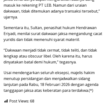
masuk ke rekening PT LEB. Namun dari uraian
dakwaan, tidak ditemukan adanya transaksi tersebut,”
ujarnya.
Sementara itu, Sultan, penasihat hukum Hendrawan
Eriyadi, menilai surat dakwaan jaksa mengandung cacat
yuridis dan tidak memenuhi syarat materiil.
“Dakwaan menjadi tidak cermat, tidak teliti, dan tidak
lengkap atau obscuur libel. Oleh karena itu, harus
dinyatakan batal demi hukum,” tegasnya.
Usai mendengarkan seluruh eksepsi, majelis hakim
menutup persidangan dan menjadwalkan sidang
lanjutan pada Rabu, 18 Februari 2026 dengan agenda
tanggapan jaksa atas keberatan para terdakwa.(*)
Post Views:
68