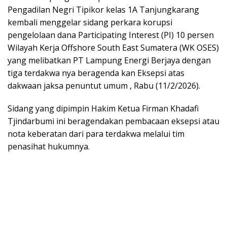
Pengadilan Negri Tipikor kelas 1A Tanjungkarang
kembali menggelar sidang perkara korupsi
pengelolaan dana Participating Interest (PI) 10 persen
Wilayah Kerja Offshore South East Sumatera (WK OSES)
yang melibatkan PT Lampung Energi Berjaya dengan
tiga terdakwa nya beragenda kan Eksepsi atas
dakwaan jaksa penuntut umum , Rabu (11/2/2026).
Sidang yang dipimpin Hakim Ketua Firman Khadafi
Tjindarbumi ini beragendakan pembacaan eksepsi atau
nota keberatan dari para terdakwa melalui tim
penasihat hukumnya.