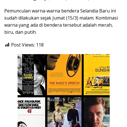
Pemunculan warna-warna bendera Selandia Baru ini
sudah dilakukan sejak Jumat (15/3) malam. Kombinasi
warna yang ada di bendera tersebut adalah merah,
biru, dan putih.
Post Views:
118