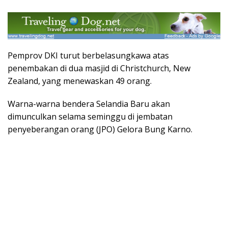
Pemprov DKI turut berbelasungkawa atas
penembakan di dua masjid di Christchurch, New
Zealand, yang menewaskan 49 orang.
Warna-warna bendera Selandia Baru akan
dimunculkan selama seminggu di jembatan
penyeberangan orang (JPO) Gelora Bung Karno.