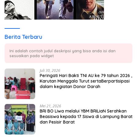
Berita Terbaru
Ini adalah contoh judul deskripsi yang bisa anda isi dan
sesuaikan pada widget
Juli 30, 2026
Peringati Hari Bakti TNI AU ke 79 tahun 2026 ,
Karutan Menggala Turut sertaBerpartisipasi
dalam kegiatan Donor Darah
Mei 21, 2026
BRI BO Liwa melalui YBM BRILiaN Serahkan
Beasiswa kepada 17 Siswa di Lampung Barat
dan Pesisir Barat