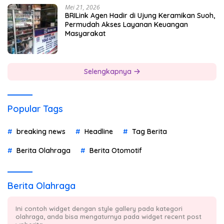
Mei 21, 2026
BRILink Agen Hadir di Ujung Keramikan Suoh,
Permudah Akses Layanan Keuangan
Masyarakat
Selengkapnya
Popular Tags
breaking news
Headline
Tag Berita
Berita Olahraga
Berita Otomotif
Berita Olahraga
Ini contoh widget dengan style gallery pada kategori
olahraga, anda bisa mengaturnya pada widget recent post