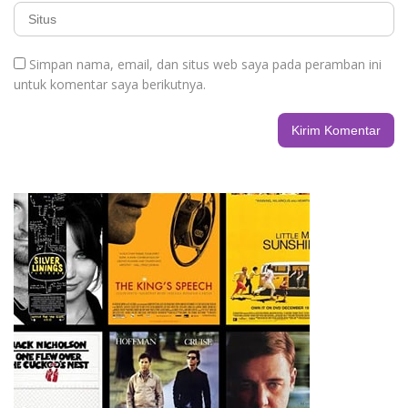
Simpan nama, email, dan situs web saya pada peramban ini
untuk komentar saya berikutnya.