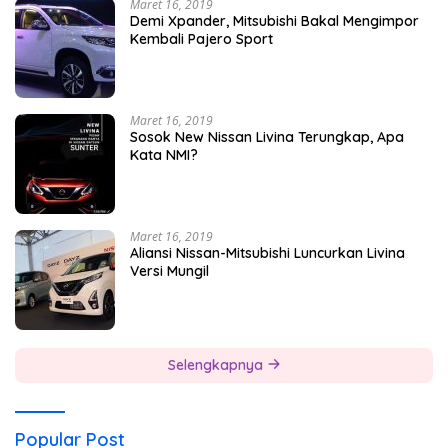
Maret 16, 2019
Demi Xpander, Mitsubishi Bakal Mengimpor
Kembali Pajero Sport
Maret 16, 2019
Sosok New Nissan Livina Terungkap, Apa
Kata NMI?
Maret 16, 2019
Aliansi Nissan-Mitsubishi Luncurkan Livina
Versi Mungil
Selengkapnya
Popular Post