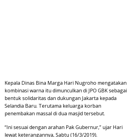
Kepala Dinas Bina Marga Hari Nugroho mengatakan
kombinasi warna itu dimunculkan di JPO GBK sebagai
bentuk solidaritas dan dukungan Jakarta kepada
Selandia Baru. Terutama keluarga korban
penembakan massal di dua masjid tersebut.
“Ini sesuai dengan arahan Pak Gubernur,” ujar Hari
lewat keterangannya, Sabtu (16/3/2019).