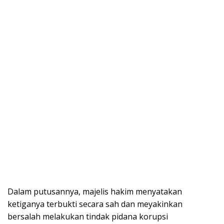
Dalam putusannya, majelis hakim menyatakan
ketiganya terbukti secara sah dan meyakinkan
bersalah melakukan tindak pidana korupsi