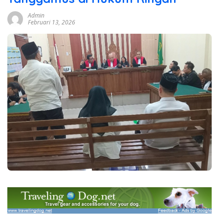
Admin
Februari 13, 2026