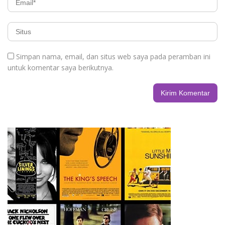
Simpan nama, email, dan situs web saya pada peramban ini
untuk komentar saya berikutnya.