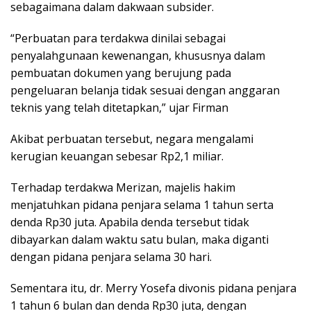
sebagaimana dalam dakwaan subsider.
“Perbuatan para terdakwa dinilai sebagai
penyalahgunaan kewenangan, khususnya dalam
pembuatan dokumen yang berujung pada
pengeluaran belanja tidak sesuai dengan anggaran
teknis yang telah ditetapkan,” ujar Firman
Akibat perbuatan tersebut, negara mengalami
kerugian keuangan sebesar Rp2,1 miliar.
Terhadap terdakwa Merizan, majelis hakim
menjatuhkan pidana penjara selama 1 tahun serta
denda Rp30 juta. Apabila denda tersebut tidak
dibayarkan dalam waktu satu bulan, maka diganti
dengan pidana penjara selama 30 hari.
Sementara itu, dr. Merry Yosefa divonis pidana penjara
1 tahun 6 bulan dan denda Rp30 juta, dengan