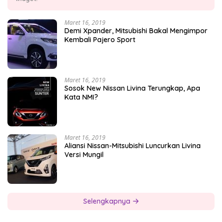
Maret 16, 2019
Demi Xpander, Mitsubishi Bakal Mengimpor
Kembali Pajero Sport
Maret 16, 2019
Sosok New Nissan Livina Terungkap, Apa
Kata NMI?
Maret 16, 2019
Aliansi Nissan-Mitsubishi Luncurkan Livina
Versi Mungil
Selengkapnya