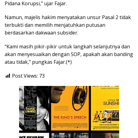
Pidana Korupsi,” ujar Fajar.
Namun, majelis hakim menyatakan unsur Pasal 2 tidak
terbukti dan memilih menjatuhkan putusan
berdasarkan dakwaan subsider.
“Kami masih pikir-pikir untuk langkah selanjutnya dan
akan menyesuaikan dengan SOP, apakah akan banding
atau tidak,” pungkas Fajar.(*)
Post Views:
73