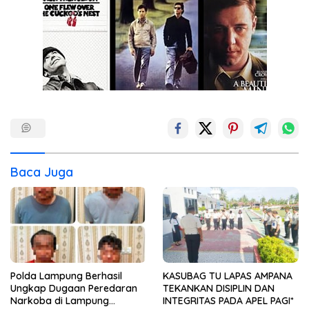
Baca Juga
Polda Lampung Berhasil
KASUBAG TU LAPAS AMPANA
Ungkap Dugaan Peredaran
TEKANKAN DISIPLIN DAN
Narkoba di Lampung
INTEGRITAS PADA APEL PAGI*