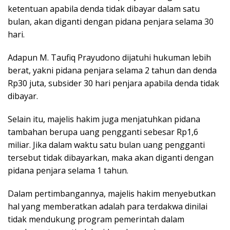
ketentuan apabila denda tidak dibayar dalam satu
bulan, akan diganti dengan pidana penjara selama 30
hari.
Adapun M. Taufiq Prayudono dijatuhi hukuman lebih
berat, yakni pidana penjara selama 2 tahun dan denda
Rp30 juta, subsider 30 hari penjara apabila denda tidak
dibayar.
Selain itu, majelis hakim juga menjatuhkan pidana
tambahan berupa uang pengganti sebesar Rp1,6
miliar. Jika dalam waktu satu bulan uang pengganti
tersebut tidak dibayarkan, maka akan diganti dengan
pidana penjara selama 1 tahun.
Dalam pertimbangannya, majelis hakim menyebutkan
hal yang memberatkan adalah para terdakwa dinilai
tidak mendukung program pemerintah dalam