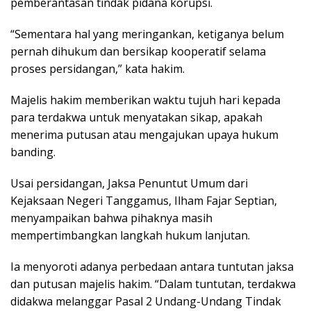
pemberantasan tindak pidana korupsi.
“Sementara hal yang meringankan, ketiganya belum
pernah dihukum dan bersikap kooperatif selama
proses persidangan,” kata hakim.
Majelis hakim memberikan waktu tujuh hari kepada
para terdakwa untuk menyatakan sikap, apakah
menerima putusan atau mengajukan upaya hukum
banding.
Usai persidangan, Jaksa Penuntut Umum dari
Kejaksaan Negeri Tanggamus, Ilham Fajar Septian,
menyampaikan bahwa pihaknya masih
mempertimbangkan langkah hukum lanjutan.
Ia menyoroti adanya perbedaan antara tuntutan jaksa
dan putusan majelis hakim. “Dalam tuntutan, terdakwa
didakwa melanggar Pasal 2 Undang-Undang Tindak