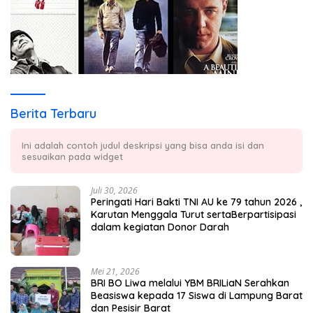
Berita Terbaru
Ini adalah contoh judul deskripsi yang bisa anda isi dan
sesuaikan pada widget
Juli 30, 2026
Peringati Hari Bakti TNI AU ke 79 tahun 2026 ,
Karutan Menggala Turut sertaBerpartisipasi
dalam kegiatan Donor Darah
Mei 21, 2026
BRI BO Liwa melalui YBM BRILiaN Serahkan
Beasiswa kepada 17 Siswa di Lampung Barat
dan Pesisir Barat